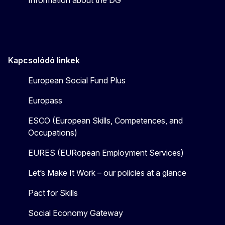
Kapcsolódó linkek
European Social Fund Plus
Europass
ESCO (European Skills, Competences, and
Occupations)
EURES (EURopean Employment Services)
Let’s Make It Work – our policies at a glance
Pact for Skills
Social Economy Gateway