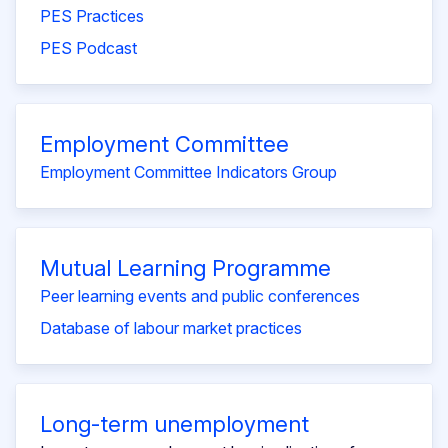
PES Practices
PES Podcast
Employment Committee
Employment Committee Indicators Group
Mutual Learning Programme
Peer learning events and public conferences
Database of labour market practices
Long-term unemployment