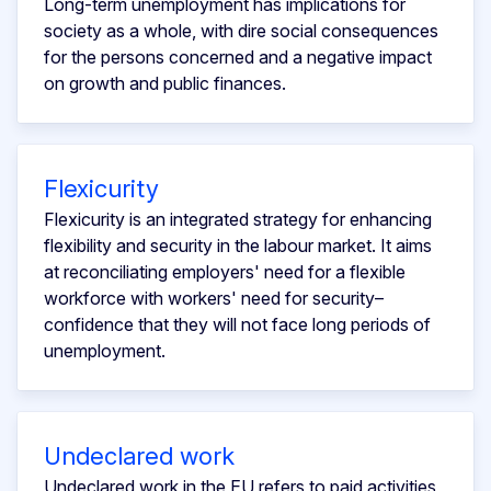
Long-term unemployment has implications for
society as a whole, with dire social consequences
for the persons concerned and a negative impact
on growth and public finances.
Flexicurity
Flexicurity is an integrated strategy for enhancing
flexibility and security in the labour market. It aims
at reconciliating employers' need for a flexible
workforce with workers' need for security–
confidence that they will not face long periods of
unemployment.
Undeclared work
Undeclared work in the EU refers to paid activities