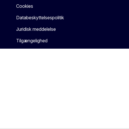
Cookies
Databeskyttelsespolitik
Juridisk meddelelse
Tilgængelighed