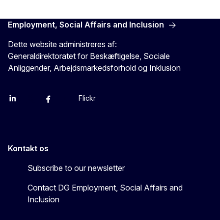
Employment, Social Affairs and Inclusion
Dette website administreres af:
Generaldirektoratet for Beskæftigelse, Sociale
Anliggender, Arbejdsmarkedsforhold og Inklusion
Flickr
Linkedin
X
Facebook
YouTube
Kontakt os
Subscribe to our newsletter
Contact DG Employment, Social Affairs and
Inclusion