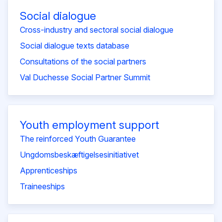
Social dialogue
Cross-industry and sectoral social dialogue
Social dialogue texts database
Consultations of the social partners
Val Duchesse Social Partner Summit
Youth employment support
The reinforced Youth Guarantee
Ungdomsbeskæftigelsesinitiativet
Apprenticeships
Traineeships