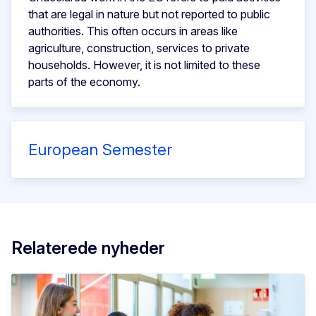
that are legal in nature but not reported to public
authorities. This often occurs in areas like
agriculture, construction, services to private
households. However, it is not limited to these
parts of the economy.
European Semester
Relaterede nyheder