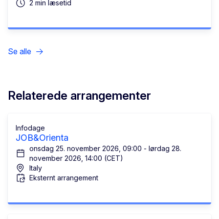
2 min læsetid
Se alle
Relaterede arrangementer
Infodage
JOB&Orienta
onsdag 25. november 2026, 09:00 - lørdag 28.
november 2026, 14:00 (CET)
Italy
Eksternt arrangement