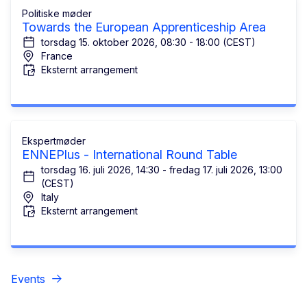
Politiske møder
Towards the European Apprenticeship Area
torsdag 15. oktober 2026, 08:30 - 18:00 (CEST)
France
Eksternt arrangement
Ekspertmøder
ENNEPlus - International Round Table
torsdag 16. juli 2026, 14:30 - fredag 17. juli 2026, 13:00
(CEST)
Italy
Eksternt arrangement
Events