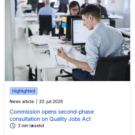
Highlighted
News article
20. juli 2026
Commission opens second-phase
consultation on Quality Jobs Act
2 min læsetid