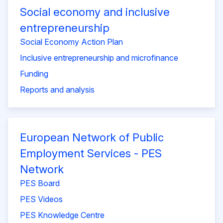
Social economy and inclusive
entrepreneurship
Social Economy Action Plan
Inclusive entrepreneurship and microfinance
Funding
Reports and analysis
European Network of Public
Employment Services - PES
Network
PES Board
PES Videos
PES Knowledge Centre