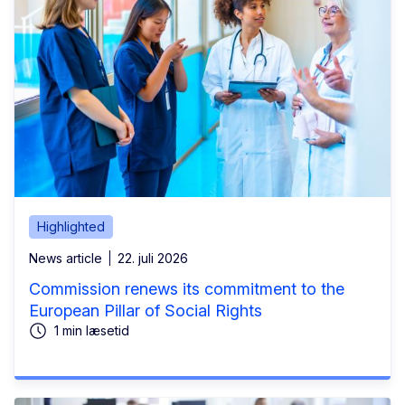
Highlighted
News article
22. juli 2026
Commission renews its commitment to the
European Pillar of Social Rights
1 min læsetid