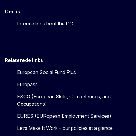
Om os
Information about the DG
Relaterede links
European Social Fund Plus
Europass
ESCO (European Skills, Competences, and
Occupations)
EURES (EURopean Employment Services)
Let’s Make It Work – our policies at a glance