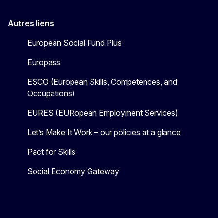
Autres liens
European Social Fund Plus
Europass
ESCO (European Skills, Competences, and
Occupations)
EURES (EURopean Employment Services)
Let’s Make It Work – our policies at a glance
Pact for Skills
Social Economy Gateway