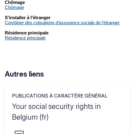
Autres liens
PUBLICATIONS À CARACTÈRE GÉNÉRAL
Your social security rights in
Belgium (fr)