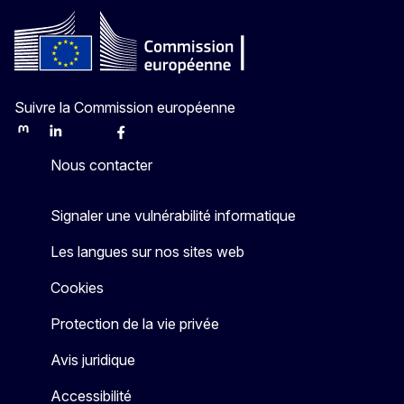
Suivre la Commission européenne
Mastodon
LinkedIn
Bluesky
Facebook
Youtube
Other
Nous contacter
Signaler une vulnérabilité informatique
Les langues sur nos sites web
Cookies
Protection de la vie privée
Avis juridique
Accessibilité