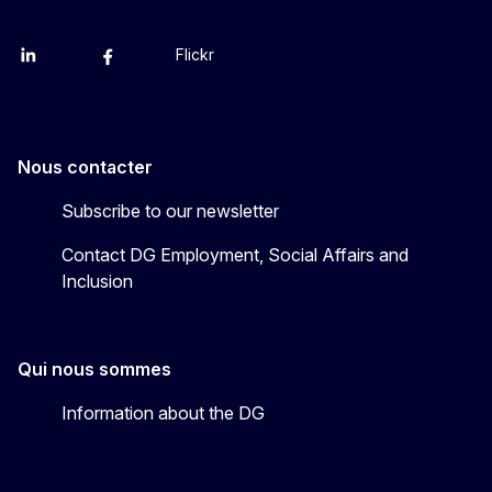
Flickr
Linkedin
X
Facebook
YouTube
Nous contacter
Subscribe to our newsletter
Contact DG Employment, Social Affairs and
Inclusion
Qui nous sommes
Information about the DG