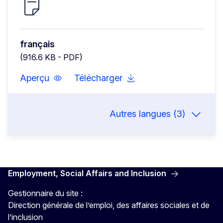
français
(916.6 KB - PDF)
Aperçu
Télécharger
Autres langues (3)
Employment, Social Affairs and Inclusion
Gestionnaire du site :
Direction générale de l’emploi, des affaires sociales et de
l’inclusion