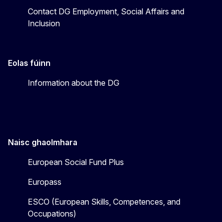
Contact DG Employment, Social Affairs and
Inclusion
Eolas fúinn
Information about the DG
Naisc ghaolmhara
European Social Fund Plus
Europass
ESCO (European Skills, Competences, and
Occupations)