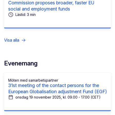
Commission proposes broader, faster EU
social and employment funds
Lästid: 3 min
Visa alla
Evenemang
Möten med samarbetspartner
31st meeting of the contact persons for the
European Globalisation adjustment Fund (EGF)
onsdag 19 november 2025, kl. 09.00 - 17.00 (CET)