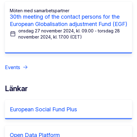
Möten med samarbetspartner
30th meeting of the contact persons for the
European Globalisation adjustment Fund (EGF)
onsdag 27 november 2024, kl. 09.00 - torsdag 28
november 2024, kl. 17.00 (CET)
Events
Länkar
European Social Fund Plus
Open Data Platform