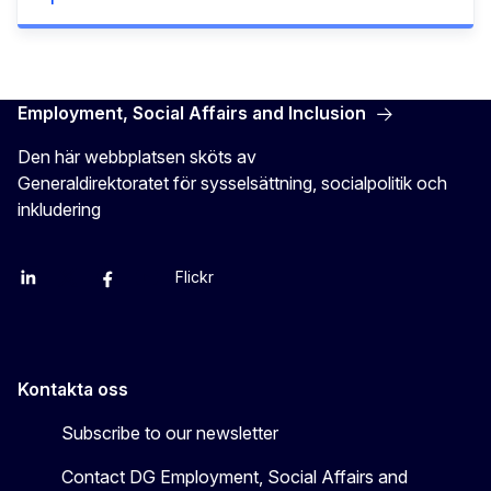
Employment, Social Affairs and Inclusion
Den här webbplatsen sköts av
Generaldirektoratet för sysselsättning, socialpolitik och
inkludering
Flickr
Linkedin
X
Facebook
YouTube
Kontakta oss
Subscribe to our newsletter
Contact DG Employment, Social Affairs and