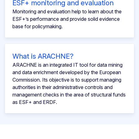
ESF+ monitoring and evaluation
Monitoring and evaluation help to learn about the
ESF+’s performance and provide solid evidence
base for policymaking.
What is ARACHNE?
ARACHNE is an integrated IT tool for data mining
and data enrichment developed by the European
Commission. Its objective is to support managing
authorities in their administrative controls and
management checks in the area of structural funds
as ESF+ and ERDF.