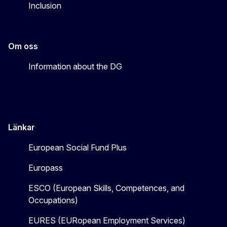
Inclusion
Om oss
Information about the DG
Länkar
European Social Fund Plus
Europass
ESCO (European Skills, Competences, and
Occupations)
EURES (EURopean Employment Services)