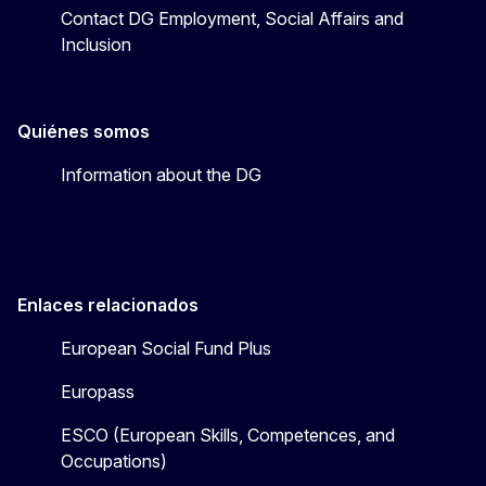
Contact DG Employment, Social Affairs and
Inclusion
Quiénes somos
Information about the DG
Enlaces relacionados
European Social Fund Plus
Europass
ESCO (European Skills, Competences, and
Occupations)