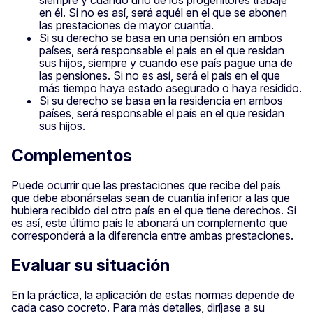
en él. Si no es así, será aquél en el que se abonen
las prestaciones de mayor cuantía.
Si su derecho se basa en una pensión en ambos
países, será responsable el país en el que residan
sus hijos, siempre y cuando ese país pague una de
las pensiones. Si no es así, será el país en el que
más tiempo haya estado asegurado o haya residido.
Si su derecho se basa en la residencia en ambos
países, será responsable el país en el que residan
sus hijos.
Complementos
Puede ocurrir que las prestaciones que recibe del país
que debe abonárselas sean de cuantía inferior a las que
hubiera recibido del otro país en el que tiene derechos. Si
es así, este último país le abonará un complemento que
corresponderá a la diferencia entre ambas prestaciones.
Evaluar su situación
En la práctica, la aplicación de estas normas depende de
cada caso cocreto. Para más detalles, diríjase a su