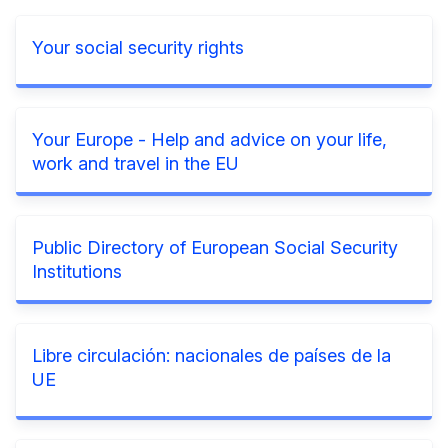
Your social security rights
Your Europe - Help and advice on your life,
work and travel in the EU
Public Directory of European Social Security
Institutions
Libre circulación: nacionales de países de la
UE