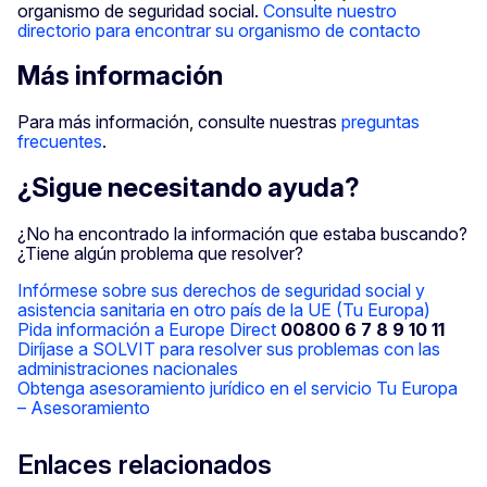
organismo de seguridad social.
Consulte nuestro
directorio para encontrar su organismo de contacto
Más información
Para más información, consulte nuestras
preguntas
frecuentes
.
¿Sigue necesitando ayuda?
¿No ha encontrado la información que estaba buscando?
¿Tiene algún problema que resolver?
Infórmese sobre sus derechos de seguridad social y
asistencia sanitaria en otro país de la UE (Tu Europa)
Pida información a Europe Direct
00800 6 7 8 9 10 11
Diríjase a SOLVIT para resolver sus problemas con las
administraciones nacionales
Obtenga asesoramiento jurídico en el servicio Tu Europa
– Asesoramiento
Enlaces relacionados