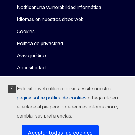
Notificar una vulnerabilidad informática
Idiomas en nuestros sitios web
Cookies
Política de privacidad
Aviso jurídico
Accesibilidad
Este sitio web utiliza cookies. Visite nuestra
página sobre política de cookies
o haga clic en
el enlace al pie para obtener más información y
cambiar sus preferencias.
Aceptar todas las cookies