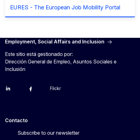
EURES - The European Job Mobility Portal
Employment, Social Affairs and Inclusion
Este sitio está gestionado por:
Dirección General de Empleo, Asuntos Sociales e
Inclusión
Flickr
Linkedin
X
Facebook
YouTube
Contacto
Subscribe to our newsletter