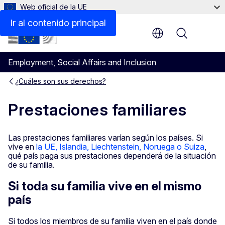
Web oficial de la UE
Ir al contenido principal
Menu
Employment, Social Affairs and Inclusion
¿Cuáles son sus derechos?
Prestaciones familiares
Las prestaciones familiares varían según los países. Si
vive en
la UE, Islandia, Liechtenstein, Noruega o Suiza
,
qué país paga sus prestaciones dependerá de la situación
de su familia.
Si toda su familia vive en el mismo
país
Si todos los miembros de su familia viven en el país donde