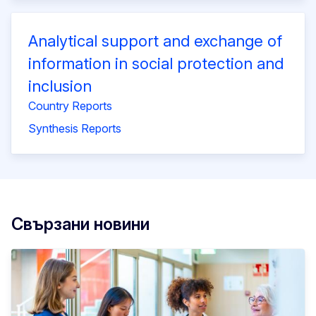
Analytical support and exchange of
information in social protection and
inclusion
Country Reports
Synthesis Reports
Свързани новини