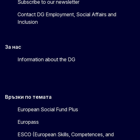
Subscribe to our newsletter
Contact DG Employment, Social Affairs and
Inclusion
За нас
Information about the DG
Връзки по темата
European Social Fund Plus
Europass
ESCO (European Skills, Competences, and