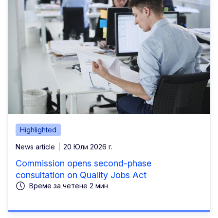
Highlighted
News article
20 Юли 2026 г.
Commission opens second-phase
consultation on Quality Jobs Act
Време за четене 2 мин