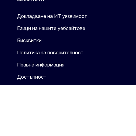
Докладване на ИТ уязвимост
Езици на нашите уебсайтове
Бисквитки
Политика за поверителност
Правна информация
Достъпност