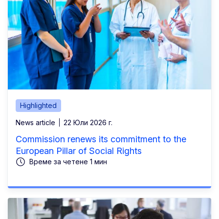
Highlighted
News article
22 Юли 2026 г.
Commission renews its commitment to the
European Pillar of Social Rights
Време за четене 1 мин