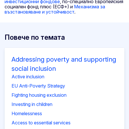
инвестиционни фондове
, по-специално Европейския
социален фонд плюс (ЕСФ+) и
Механизма за
възстановяване и устойчивост
.
Повече по темата
Addressing poverty and supporting
social inclusion
Active inclusion
EU Anti-Poverty Strategy
Fighting housing exclusion
Investing in children
Homelessness
Access to essential services