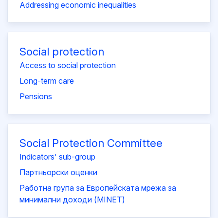
Addressing economic inequalities
Social protection
Access to social protection
Long-term care
Pensions
Social Protection Committee
Indicators' sub-group
Партньорски оценки
Работна група за Европейската мрежа за
минимални доходи (MINET)